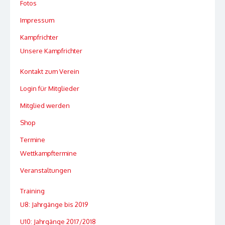
Fotos
Impressum
Kampfrichter
Unsere Kampfrichter
Kontakt zum Verein
Login für Mitglieder
Mitglied werden
Shop
Termine
Wettkampftermine
Veranstaltungen
Training
U8: Jahrgänge bis 2019
U10: Jahrgänge 2017/2018