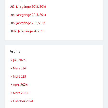
U12: Jahrgänge 2015/2016
U14: Jahrgänge 2013/2014
U16: Jahrgänge 2011/2012
U18+: Jahrgänge ab 2010
Archiv
Juli 2026
Mai 2026
Mai 2025
April 2025
März 2025
Oktober 2024