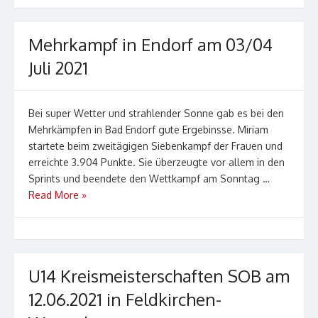
Mehrkampf in Endorf am 03/04
Juli 2021
Bei super Wetter und strahlender Sonne gab es bei den
Mehrkämpfen in Bad Endorf gute Ergebinsse. Miriam
startete beim zweitägigen Siebenkampf der Frauen und
erreichte 3.904 Punkte. Sie überzeugte vor allem in den
Sprints und beendete den Wettkampf am Sonntag …
Read More »
U14 Kreismeisterschaften SOB am
12.06.2021 in Feldkirchen-