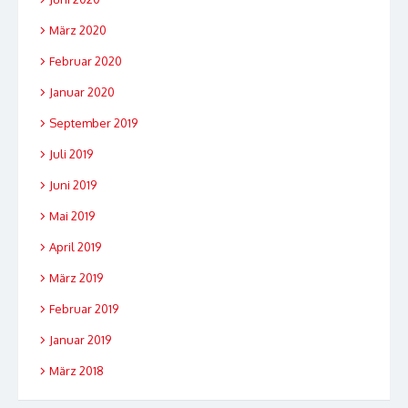
März 2020
Februar 2020
Januar 2020
September 2019
Juli 2019
Juni 2019
Mai 2019
April 2019
März 2019
Februar 2019
Januar 2019
März 2018