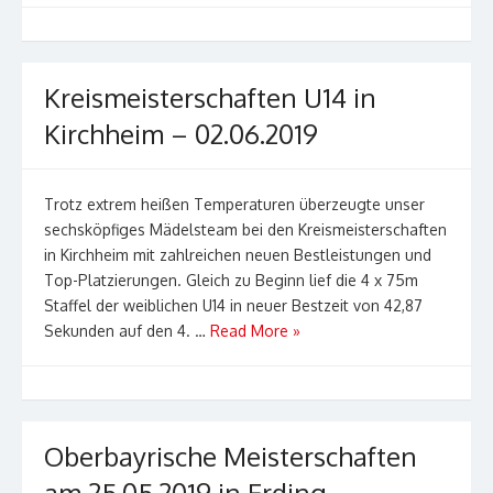
Kreismeisterschaften U14 in
Kirchheim – 02.06.2019
Trotz extrem heißen Temperaturen überzeugte unser
sechsköpfiges Mädelsteam bei den Kreismeisterschaften
in Kirchheim mit zahlreichen neuen Bestleistungen und
Top-Platzierungen. Gleich zu Beginn lief die 4 x 75m
Staffel der weiblichen U14 in neuer Bestzeit von 42,87
Sekunden auf den 4. …
Read More »
Oberbayrische Meisterschaften
am 25.05.2019 in Erding