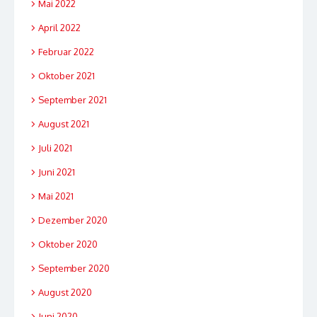
Mai 2022
April 2022
Februar 2022
Oktober 2021
September 2021
August 2021
Juli 2021
Juni 2021
Mai 2021
Dezember 2020
Oktober 2020
September 2020
August 2020
Juni 2020