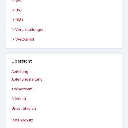
U14
U16
U18+
Veranstaltungen
Wettkampf
Übersicht
Abteilung
Abteilungsleitung
Trainerteam
Athleten
Unser Stadion
Datenschutz