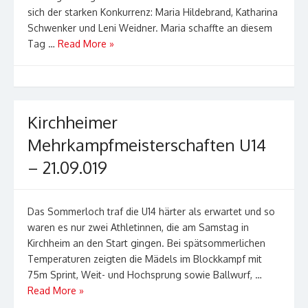
sich der starken Konkurrenz: Maria Hildebrand, Katharina
Schwenker und Leni Weidner. Maria schaffte an diesem
Tag …
Read More »
Kirchheimer
Mehrkampfmeisterschaften U14
– 21.09.019
Das Sommerloch traf die U14 härter als erwartet und so
waren es nur zwei Athletinnen, die am Samstag in
Kirchheim an den Start gingen. Bei spätsommerlichen
Temperaturen zeigten die Mädels im Blockkampf mit
75m Sprint, Weit- und Hochsprung sowie Ballwurf, …
Read More »