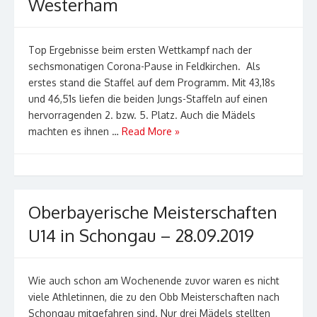
Westerham
Top Ergebnisse beim ersten Wettkampf nach der
sechsmonatigen Corona-Pause in Feldkirchen. Als
erstes stand die Staffel auf dem Programm. Mit 43,18s
und 46,51s liefen die beiden Jungs-Staffeln auf einen
hervorragenden 2. bzw. 5. Platz. Auch die Mädels
machten es ihnen …
Read More »
Oberbayerische Meisterschaften
U14 in Schongau – 28.09.2019
Wie auch schon am Wochenende zuvor waren es nicht
viele Athletinnen, die zu den Obb Meisterschaften nach
Schongau mitgefahren sind. Nur drei Mädels stellten