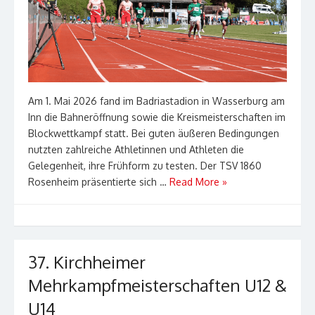
Am 1. Mai 2026 fand im Badriastadion in Wasserburg am
Inn die Bahneröffnung sowie die Kreismeisterschaften im
Blockwettkampf statt. Bei guten äußeren Bedingungen
nutzten zahlreiche Athletinnen und Athleten die
Gelegenheit, ihre Frühform zu testen. Der TSV 1860
Rosenheim präsentierte sich …
Read More »
37. Kirchheimer
Mehrkampfmeisterschaften U12 &
U14