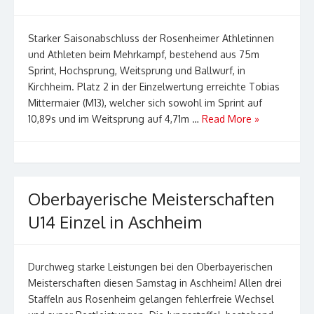
Starker Saisonabschluss der Rosenheimer Athletinnen
und Athleten beim Mehrkampf, bestehend aus 75m
Sprint, Hochsprung, Weitsprung und Ballwurf, in
Kirchheim. Platz 2 in der Einzelwertung erreichte Tobias
Mittermaier (M13), welcher sich sowohl im Sprint auf
10,89s und im Weitsprung auf 4,71m …
Read More »
Oberbayerische Meisterschaften
U14 Einzel in Aschheim
Durchweg starke Leistungen bei den Oberbayerischen
Meisterschaften diesen Samstag in Aschheim! Allen drei
Staffeln aus Rosenheim gelangen fehlerfreie Wechsel