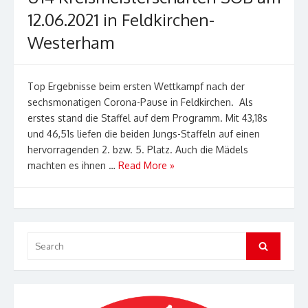
12.06.2021 in Feldkirchen-
Westerham
Top Ergebnisse beim ersten Wettkampf nach der
sechsmonatigen Corona-Pause in Feldkirchen. Als
erstes stand die Staffel auf dem Programm. Mit 43,18s
und 46,51s liefen die beiden Jungs-Staffeln auf einen
hervorragenden 2. bzw. 5. Platz. Auch die Mädels
machten es ihnen …
Read More »
Search
Search
for: