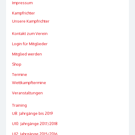
Impressum
Kampfrichter
Unsere Kampfrichter
Kontakt zum Verein
Login für Mitglieder
Mitglied werden
Shop
Termine
Wettkampftermine
Veranstaltungen
Training
U8: Jahrgänge bis 2019
U10: Jahrgänge 2017/2018
U12: Jahrgänge 2015/2016