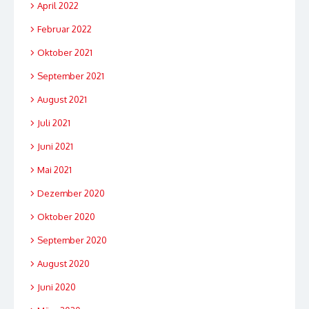
April 2022
Februar 2022
Oktober 2021
September 2021
August 2021
Juli 2021
Juni 2021
Mai 2021
Dezember 2020
Oktober 2020
September 2020
August 2020
Juni 2020