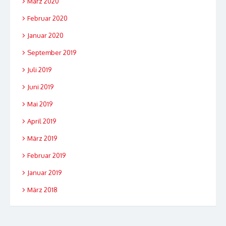
März 2020
Februar 2020
Januar 2020
September 2019
Juli 2019
Juni 2019
Mai 2019
April 2019
März 2019
Februar 2019
Januar 2019
März 2018