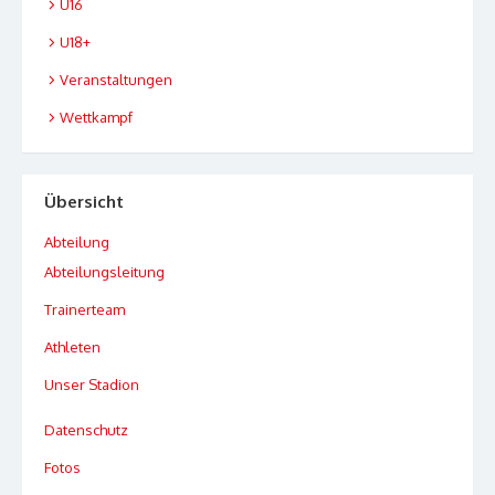
U16
U18+
Veranstaltungen
Wettkampf
Übersicht
Abteilung
Abteilungsleitung
Trainerteam
Athleten
Unser Stadion
Datenschutz
Fotos