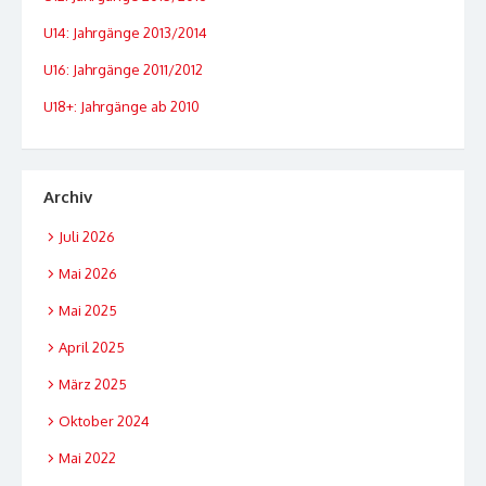
U14: Jahrgänge 2013/2014
U16: Jahrgänge 2011/2012
U18+: Jahrgänge ab 2010
Archiv
Juli 2026
Mai 2026
Mai 2025
April 2025
März 2025
Oktober 2024
Mai 2022