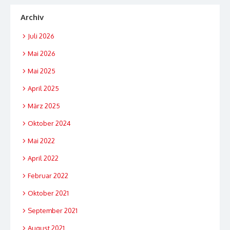
Archiv
Juli 2026
Mai 2026
Mai 2025
April 2025
März 2025
Oktober 2024
Mai 2022
April 2022
Februar 2022
Oktober 2021
September 2021
August 2021