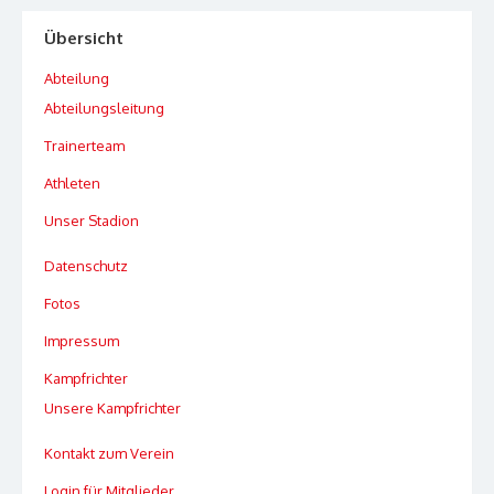
Übersicht
Abteilung
Abteilungsleitung
Trainerteam
Athleten
Unser Stadion
Datenschutz
Fotos
Impressum
Kampfrichter
Unsere Kampfrichter
Kontakt zum Verein
Login für Mitglieder