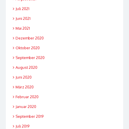
Juli 2021
Juni 2021
Mai 2021
Dezember 2020
Oktober 2020
September 2020
August 2020
Juni 2020
März 2020
Februar 2020
Januar 2020
September 2019
Juli 2019