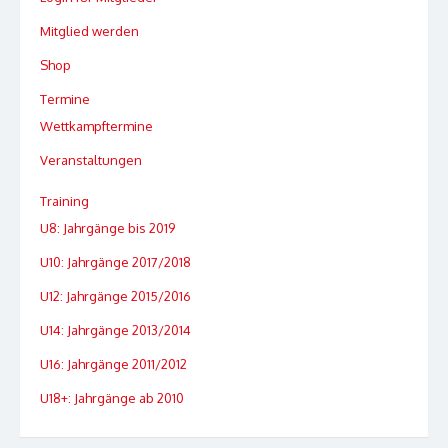
Mitglied werden
Shop
Termine
Wettkampftermine
Veranstaltungen
Training
U8: Jahrgänge bis 2019
U10: Jahrgänge 2017/2018
U12: Jahrgänge 2015/2016
U14: Jahrgänge 2013/2014
U16: Jahrgänge 2011/2012
U18+: Jahrgänge ab 2010