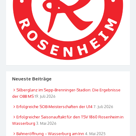
Neueste Beiträge
Silberglanz im Sepp-Brenninger-Stadion: Die Ergebnisse
der OBB MS
19. Juli 2026
Erfolgreiche SOB-Meisterschaften der U14
7. Juli 2026
Erfolgreicher Saisonauftakt für den TSV 1860 Rosenheim in
Wasserburg
3. Mai 2026
Bahneröffnung – Wasserburg am Inn
4. Mai 2025