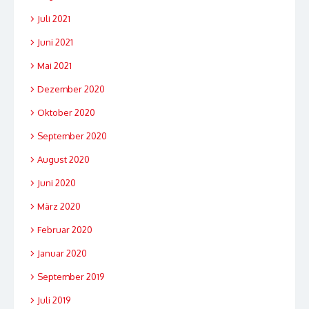
Juli 2021
Juni 2021
Mai 2021
Dezember 2020
Oktober 2020
September 2020
August 2020
Juni 2020
März 2020
Februar 2020
Januar 2020
September 2019
Juli 2019