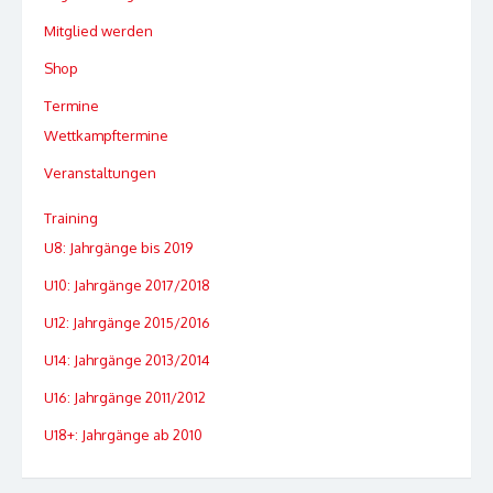
Mitglied werden
Shop
Termine
Wettkampftermine
Veranstaltungen
Training
U8: Jahrgänge bis 2019
U10: Jahrgänge 2017/2018
U12: Jahrgänge 2015/2016
U14: Jahrgänge 2013/2014
U16: Jahrgänge 2011/2012
U18+: Jahrgänge ab 2010