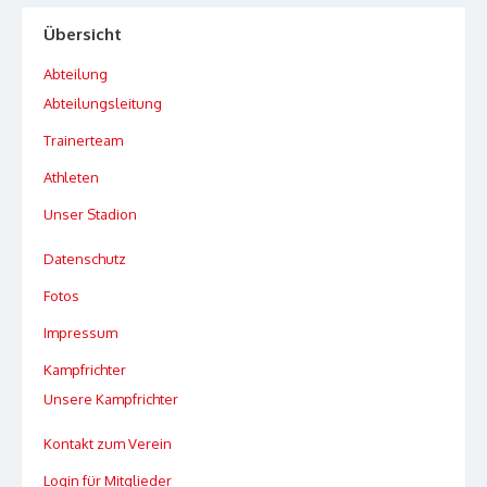
Übersicht
Abteilung
Abteilungsleitung
Trainerteam
Athleten
Unser Stadion
Datenschutz
Fotos
Impressum
Kampfrichter
Unsere Kampfrichter
Kontakt zum Verein
Login für Mitglieder