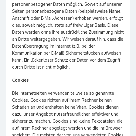
personenbezogener Daten möglich. Soweit auf unseren
Seiten personenbezogene Daten (beispielsweise Name,
Anschrift oder E-Mail-Adressen) erhoben werden, erfolgt
dies, soweit möglich, stets auf freiwilliger Basis. Diese
Daten werden ohne Ihre ausdrückliche Zustimmung nicht
an Dritte weitergegeben. Wir weisen darauf hin, dass die
Datenübertragung im Internet (z.B. bei der
Kommunikation per E-Mail) Sicherheitslücken aufweisen
kann. Ein lückenloser Schutz der Daten vor dem Zugriff
durch Dritte ist nicht möglich.
Cookies
Die Internetseiten verwenden teilweise so genannte
Cookies. Cookies richten auf Ihrem Rechner keinen
Schaden an und enthalten keine Viren. Cookies dienen
dazu, unser Angebot nutzerfreundlicher, effektiver und
sicherer zu machen. Cookies sind kleine Textdateien, die
auf Ihrem Rechner abgelegt werden und die Ihr Browser
speichert. Die meisten der von uns verwendeten Cookies