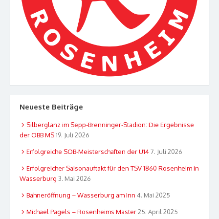
Neueste Beiträge
Silberglanz im Sepp-Brenninger-Stadion: Die Ergebnisse
der OBB MS
19. Juli 2026
Erfolgreiche SOB-Meisterschaften der U14
7. Juli 2026
Erfolgreicher Saisonauftakt für den TSV 1860 Rosenheim in
Wasserburg
3. Mai 2026
Bahneröffnung – Wasserburg am Inn
4. Mai 2025
Michael Pagels – Rosenheims Master
25. April 2025