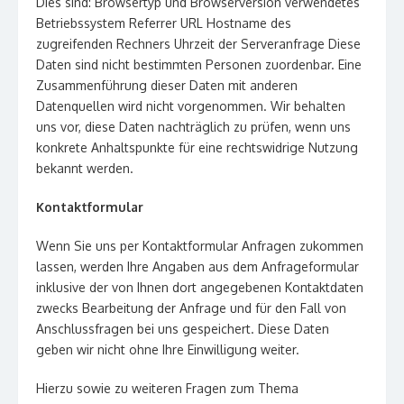
Dies sind: Browsertyp und Browserversion verwendetes
Betriebssystem Referrer URL Hostname des
zugreifenden Rechners Uhrzeit der Serveranfrage Diese
Daten sind nicht bestimmten Personen zuordenbar. Eine
Zusammenführung dieser Daten mit anderen
Datenquellen wird nicht vorgenommen. Wir behalten
uns vor, diese Daten nachträglich zu prüfen, wenn uns
konkrete Anhaltspunkte für eine rechtswidrige Nutzung
bekannt werden.
Kontaktformular
Wenn Sie uns per Kontaktformular Anfragen zukommen
lassen, werden Ihre Angaben aus dem Anfrageformular
inklusive der von Ihnen dort angegebenen Kontaktdaten
zwecks Bearbeitung der Anfrage und für den Fall von
Anschlussfragen bei uns gespeichert. Diese Daten
geben wir nicht ohne Ihre Einwilligung weiter.
Hierzu sowie zu weiteren Fragen zum Thema