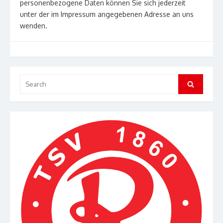
personenbezogene Daten können Sie sich jederzeit
unter der im Impressum angegebenen Adresse an uns
wenden.
Search
Search
for: