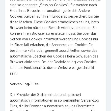
sind so genannte „Session-Cookies“. Sie werden nach
Ende Ihres Besuchs automatisch gelöscht. Andere
Cookies bleiben auf Ihrem Endgerät gespeichert, bis Sie
diese löschen. Diese Cookies ermöglichen es uns, Ihren
Browser beim nächsten Besuch wiederzuerkennen. Sie
können Ihren Browser so einstellen, dass Sie über das
Setzen von Cookies informiert werden und Cookies nur
im Einzelfall erlauben, die Annahme von Cookies für
bestimmte Fälle oder generell ausschließen sowie das
automatische Löschen der Cookies beim Schließen des
Browser aktivieren. Bei der Deaktivierung von Cookies
kann die Funktionalität dieser Website eingeschränkt
sein.
Server-Log-Files
Der Provider der Seiten erhebt und speichert
automatisch Informationen in so genannten Server-Log
Files, die Ihr Browser automatisch an uns übermittelt.