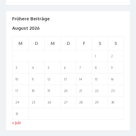
Frühere Beiträge
August 2026
M
D
M
D
F
S
S
1
2
3
4
5
6
7
8
9
10
11
12
13
14
15
16
17
18
19
20
21
22
23
24
25
26
27
28
29
30
31
« Juli