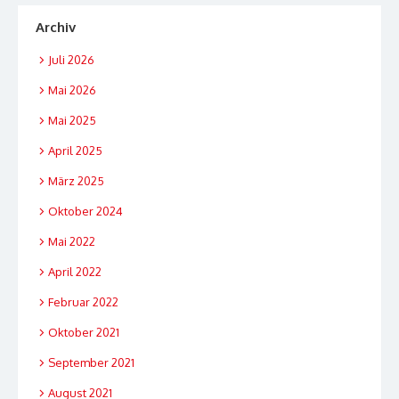
Archiv
Juli 2026
Mai 2026
Mai 2025
April 2025
März 2025
Oktober 2024
Mai 2022
April 2022
Februar 2022
Oktober 2021
September 2021
August 2021