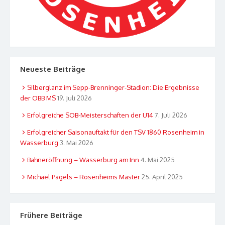
Neueste Beiträge
Silberglanz im Sepp-Brenninger-Stadion: Die Ergebnisse
der OBB MS
19. Juli 2026
Erfolgreiche SOB-Meisterschaften der U14
7. Juli 2026
Erfolgreicher Saisonauftakt für den TSV 1860 Rosenheim in
Wasserburg
3. Mai 2026
Bahneröffnung – Wasserburg am Inn
4. Mai 2025
Michael Pagels – Rosenheims Master
25. April 2025
Frühere Beiträge