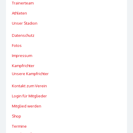
Trainerteam
Athleten
Unser Stadion
Datenschutz
Fotos
Impressum
Kampfrichter
Unsere Kampfrichter
Kontakt zum Verein
Login für Mitglieder
Mitglied werden
Shop
Termine