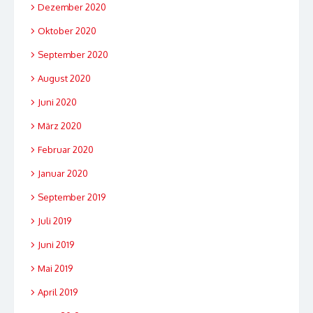
Dezember 2020
Oktober 2020
September 2020
August 2020
Juni 2020
März 2020
Februar 2020
Januar 2020
September 2019
Juli 2019
Juni 2019
Mai 2019
April 2019