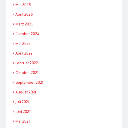
Mai 2025
April 2025
März 2025
Oktober 2024
Mai 2022
April 2022
Februar 2022
Oktober 2021
September 2021
August 2021
Juli 2021
Juni 2021
Mai 2021