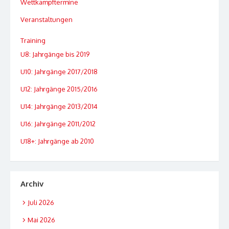
Wettkampftermine
Veranstaltungen
Training
U8: Jahrgänge bis 2019
U10: Jahrgänge 2017/2018
U12: Jahrgänge 2015/2016
U14: Jahrgänge 2013/2014
U16: Jahrgänge 2011/2012
U18+: Jahrgänge ab 2010
Archiv
Juli 2026
Mai 2026