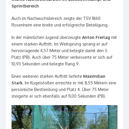
Sprintbereich
Auch im Nachwuchsbereich zeigte der TSV 1860
Rosenheim eine breite und erfolgreiche Beteiligung.
In der männlichen Jugend überzeugte
Anton Freitag
mit
einem starken Auftritt. Im Weitsprung sprang er auf
hervorragende 4,57 Meter und belegte damit den 3.
Platz (PB). Auch über 75 Meter verbesserte er sich auf
10,93 Sekunden und belegte Rang 9.
Einen weiteren starken Auftritt lieferte
Maximilian
Stark
. Im Kugelstoßen erreichte er mit 8,55 Metern eine
persönliche Bestleistung und Platz 4. Über 75 Meter
steigerte er sich ebenfalls auf 11,00 Sekunden (PB).