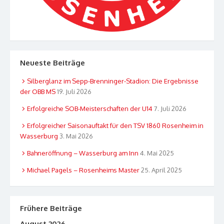
Neueste Beiträge
Silberglanz im Sepp-Brenninger-Stadion: Die Ergebnisse
der OBB MS
19. Juli 2026
Erfolgreiche SOB-Meisterschaften der U14
7. Juli 2026
Erfolgreicher Saisonauftakt für den TSV 1860 Rosenheim in
Wasserburg
3. Mai 2026
Bahneröffnung – Wasserburg am Inn
4. Mai 2025
Michael Pagels – Rosenheims Master
25. April 2025
Frühere Beiträge
August 2026