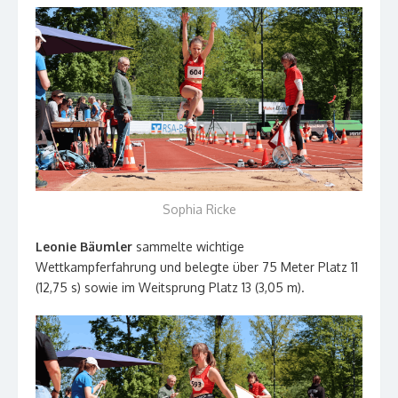
Sophia Ricke
Leonie Bäumler
sammelte wichtige
Wettkampferfahrung und belegte über 75 Meter Platz 11
(12,75 s) sowie im Weitsprung Platz 13 (3,05 m).