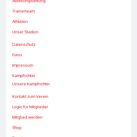
Abteilungsleitung
Trainerteam
Athleten
Unser Stadion
Datenschutz
Fotos
Impressum
Kampfrichter
Unsere Kampfrichter
Kontakt zum Verein
Login für Mitglieder
Mitglied werden
Shop