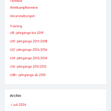
Termine
Wettkampftermine
Veranstaltungen
Training
U8: Jahrgänge bis 2019
U10: Jahrgänge 2017/2018
U12: Jahrgänge 2015/2016
U14: Jahrgänge 2013/2014
U16: Jahrgänge 2011/2012
U18+: Jahrgänge ab 2010
Archiv
Juli 2026