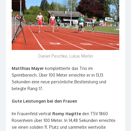
Daniel Peschke, Lukas Merlin
Matthias Mayer
komplettierte das Trio im
Sprintbereich. Über 100 Meter erreichte er in 13,13
Sekunden eine neue persönliche Bestleistung und
belegte Rang 17.
Gute Leistungen bei den Frauen
Im Frauenfeld vertrat
Romy Hagitte
den TSV 1860
Rosenheim über 100 Meter. In 14,48 Sekunden erreichte
sie einen soliden 11. Platz und sammelte wertvolle