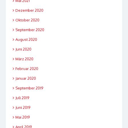
Mai 2021
Dezember 2020
Oktober 2020
September 2020
August 2020
Juni 2020
März 2020
Februar 2020
Januar 2020
September 2019
Juli 2019
Juni 2019
Mai 2019
April 2019