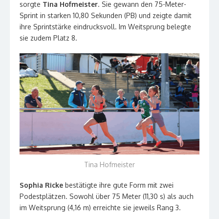
sorgte
Tina Hofmeister
. Sie gewann den 75-Meter-
Sprint in starken 10,80 Sekunden (PB) und zeigte damit
ihre Sprintstärke eindrucksvoll. Im Weitsprung belegte
sie zudem Platz 8.
Tina Hofmeister
Sophia Ricke
bestätigte ihre gute Form mit zwei
Podestplätzen. Sowohl über 75 Meter (11,30 s) als auch
im Weitsprung (4,16 m) erreichte sie jeweils Rang 3.