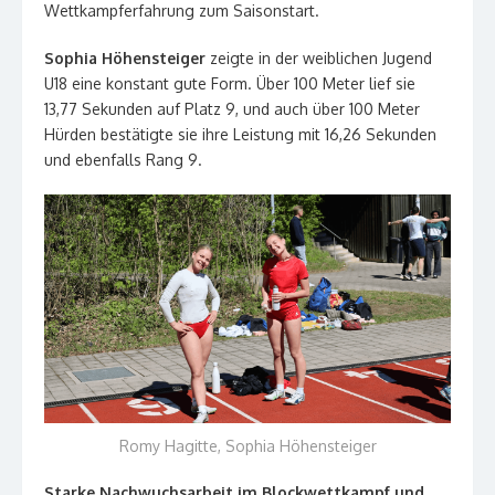
Wettkampferfahrung zum Saisonstart.
Sophia Höhensteiger
zeigte in der weiblichen Jugend
U18 eine konstant gute Form. Über 100 Meter lief sie
13,77 Sekunden auf Platz 9, und auch über 100 Meter
Hürden bestätigte sie ihre Leistung mit 16,26 Sekunden
und ebenfalls Rang 9.
Romy Hagitte, Sophia Höhensteiger
Starke Nachwuchsarbeit im Blockwettkampf und