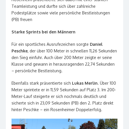
Teamleistung und durfte sich über zahlreiche
Podestplätze sowie viele persönliche Bestleistungen
(PB) freuen
Starke Sprints bei den Männern
Für ein sportliches Ausrufezeichen sorgte
Daniel
Peschke
, der über 100 Meter in schnellen 11,26 Sekunden
den Sieg einfuhr. Auch über 200 Meter zeigte er seine
Klasse und gewann in herausragenden 22,74 Sekunden
– persönliche Bestleistung.
Ebenfalls stark präsentierte sich
Lukas Merlin
. Über 100
Meter sprintete er in 11,59 Sekunden auf Platz 3. Im 200-
Meter-Lauf steigerte er sich nochmals deutlich und
sicherte sich in 23,09 Sekunden (PB) den 2. Platz direkt
hinter Peschke – ein Rosenheimer Doppelerfolg.