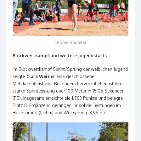
Leonie Bäumler
Blockwettkampf und weitere Jugendstarts
Im Blockwettkampf Sprint/Sprung der weiblichen Jugend
zeigte
Clara Werner
eine geschlossene
Mehrkampfleistung. Besonders hervorzuheben ist ihre
starke Sprintleistung über 100 Meter in 15,05 Sekunden
(PB). Insgesamt erreichte sie 1.703 Punkte und belegte
Platz 8. Ergänzend gelangen ihr solide Leistungen im
Hochsprung (1,24 m) und Weitsprung (3,99 m).