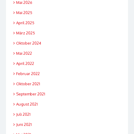
Mai 2026
Mai 2025
April 2025
März 2025
Oktober 2024
Mai 2022
April 2022
Februar 2022
Oktober 2021
September 2021
August 2021
Juli 2021
Juni 2021