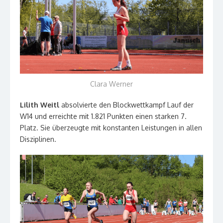
Clara Werner
Lilith Weitl
absolvierte den Blockwettkampf Lauf der
W14 und erreichte mit 1.821 Punkten einen starken 7.
Platz. Sie überzeugte mit konstanten Leistungen in allen
Disziplinen.