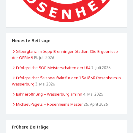
Neueste Beiträge
Silberglanz im Sepp-Brenninger-Stadion: Die Ergebnisse
der OBB MS
19. Juli 2026
Erfolgreiche SOB-Meisterschaften der U14
7. Juli 2026
Erfolgreicher Saisonauftakt für den TSV 1860 Rosenheim in
Wasserburg
3. Mai 2026
Bahneröffnung – Wasserburg am Inn
4. Mai 2025
Michael Pagels – Rosenheims Master
25. April 2025
Frühere Beiträge