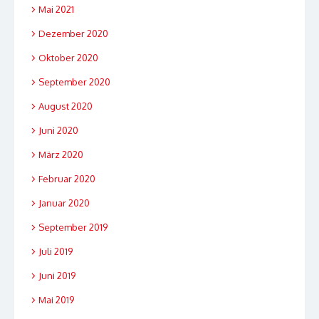
Mai 2021
Dezember 2020
Oktober 2020
September 2020
August 2020
Juni 2020
März 2020
Februar 2020
Januar 2020
September 2019
Juli 2019
Juni 2019
Mai 2019