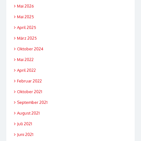
Mai 2026
Mai 2025
April 2025
März 2025
Oktober 2024
Mai 2022
April 2022
Februar 2022
Oktober 2021
September 2021
August 2021
Juli 2021
Juni 2021