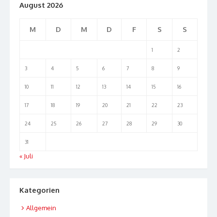
August 2026
M
D
M
D
F
S
S
1
2
3
4
5
6
7
8
9
10
11
12
13
14
15
16
17
18
19
20
21
22
23
24
25
26
27
28
29
30
31
« Juli
Kategorien
Allgemein