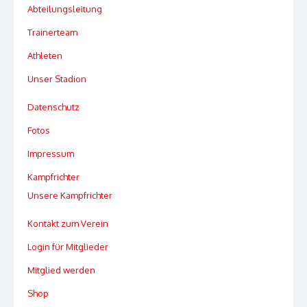
Abteilungsleitung
Trainerteam
Athleten
Unser Stadion
Datenschutz
Fotos
Impressum
Kampfrichter
Unsere Kampfrichter
Kontakt zum Verein
Login für Mitglieder
Mitglied werden
Shop