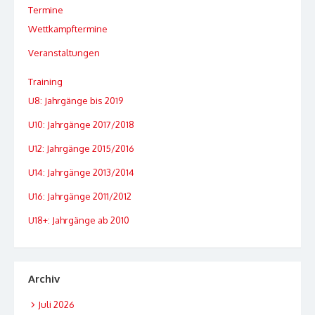
Termine
Wettkampftermine
Veranstaltungen
Training
U8: Jahrgänge bis 2019
U10: Jahrgänge 2017/2018
U12: Jahrgänge 2015/2016
U14: Jahrgänge 2013/2014
U16: Jahrgänge 2011/2012
U18+: Jahrgänge ab 2010
Archiv
Juli 2026