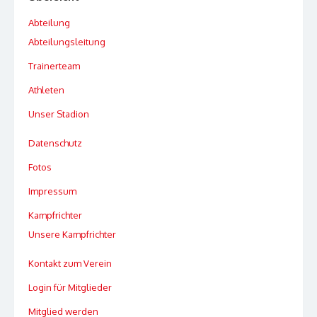
Abteilung
Abteilungsleitung
Trainerteam
Athleten
Unser Stadion
Datenschutz
Fotos
Impressum
Kampfrichter
Unsere Kampfrichter
Kontakt zum Verein
Login für Mitglieder
Mitglied werden