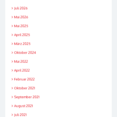
Juli 2026
Mai 2026
Mai 2025
April 2025
März 2025
Oktober 2024
Mai 2022
April 2022
Februar 2022
Oktober 2021
September 2021
August 2021
Juli 2021