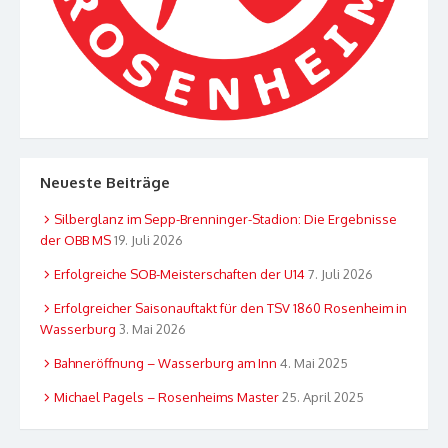
Neueste Beiträge
Silberglanz im Sepp-Brenninger-Stadion: Die Ergebnisse
der OBB MS
19. Juli 2026
Erfolgreiche SOB-Meisterschaften der U14
7. Juli 2026
Erfolgreicher Saisonauftakt für den TSV 1860 Rosenheim in
Wasserburg
3. Mai 2026
Bahneröffnung – Wasserburg am Inn
4. Mai 2025
Michael Pagels – Rosenheims Master
25. April 2025