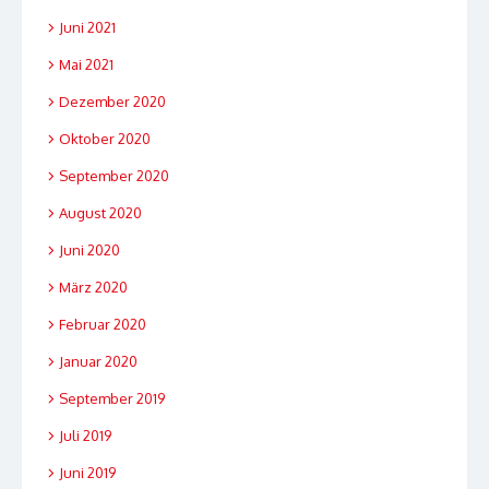
Juni 2021
Mai 2021
Dezember 2020
Oktober 2020
September 2020
August 2020
Juni 2020
März 2020
Februar 2020
Januar 2020
September 2019
Juli 2019
Juni 2019