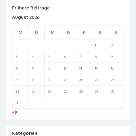
Frühere Beiträge
August 2026
M
D
M
D
F
S
S
1
2
3
4
5
6
7
8
9
10
11
12
13
14
15
16
17
18
19
20
21
22
23
24
25
26
27
28
29
30
31
« Juli
Kategorien