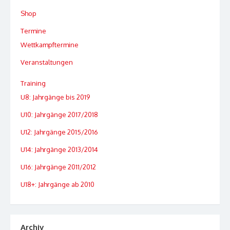
Shop
Termine
Wettkampftermine
Veranstaltungen
Training
U8: Jahrgänge bis 2019
U10: Jahrgänge 2017/2018
U12: Jahrgänge 2015/2016
U14: Jahrgänge 2013/2014
U16: Jahrgänge 2011/2012
U18+: Jahrgänge ab 2010
Archiv