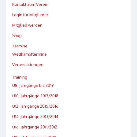
Kontakt zum Verein
Login für Mitglieder
Mitglied werden
Shop
Termine
Wettkampftermine
Veranstaltungen
Training
U8: Jahrgänge bis 2019
U10: Jahrgänge 2017/2018
U12: Jahrgänge 2015/2016
U14: Jahrgänge 2013/2014
U16: Jahrgänge 2011/2012