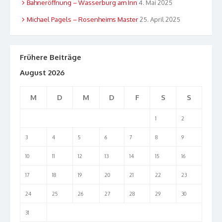
Bahneröffnung – Wasserburg am Inn
4. Mai 2025
Michael Pagels – Rosenheims Master
25. April 2025
Frühere Beiträge
August 2026
M
D
M
D
F
S
S
1
2
3
4
5
6
7
8
9
10
11
12
13
14
15
16
17
18
19
20
21
22
23
24
25
26
27
28
29
30
31