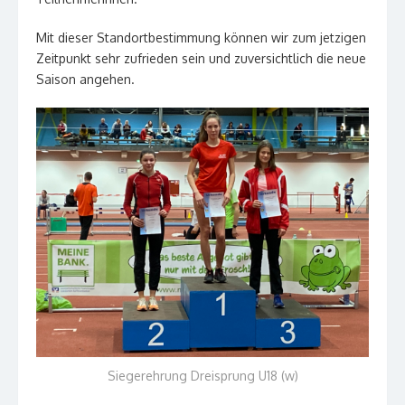
Mit dieser Standortbestimmung können wir zum jetzigen
Zeitpunkt sehr zufrieden sein und zuversichtlich die neue
Saison angehen.
Siegerehrung Dreisprung U18 (w)