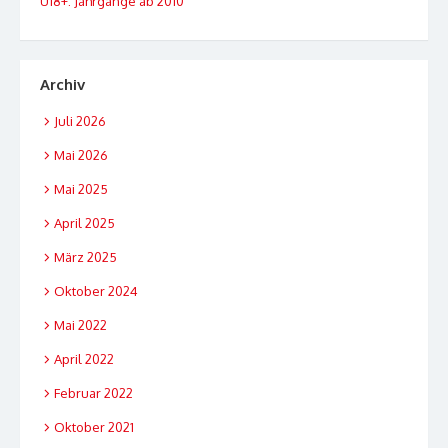
U18+: Jahrgänge ab 2010
Archiv
Juli 2026
Mai 2026
Mai 2025
April 2025
März 2025
Oktober 2024
Mai 2022
April 2022
Februar 2022
Oktober 2021