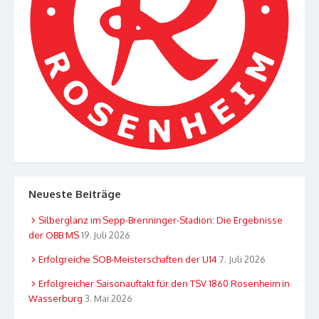
Neueste Beiträge
Silberglanz im Sepp-Brenninger-Stadion: Die Ergebnisse
der OBB MS
19. Juli 2026
Erfolgreiche SOB-Meisterschaften der U14
7. Juli 2026
Erfolgreicher Saisonauftakt für den TSV 1860 Rosenheim in
Wasserburg
3. Mai 2026