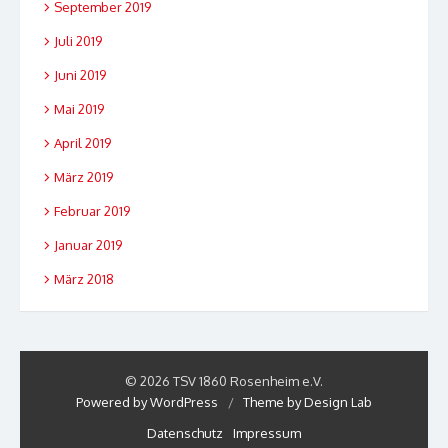
September 2019
Juli 2019
Juni 2019
Mai 2019
April 2019
März 2019
Februar 2019
Januar 2019
März 2018
© 2026 TSV 1860 Rosenheim e.V.
Powered by WordPress
/
Theme by Design Lab
Datenschutz
Impressum