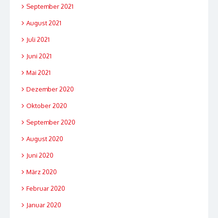
September 2021
August 2021
Juli 2021
Juni 2021
Mai 2021
Dezember 2020
Oktober 2020
September 2020
August 2020
Juni 2020
März 2020
Februar 2020
Januar 2020