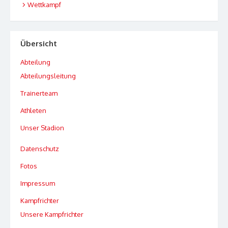
Wettkampf
Übersicht
Abteilung
Abteilungsleitung
Trainerteam
Athleten
Unser Stadion
Datenschutz
Fotos
Impressum
Kampfrichter
Unsere Kampfrichter