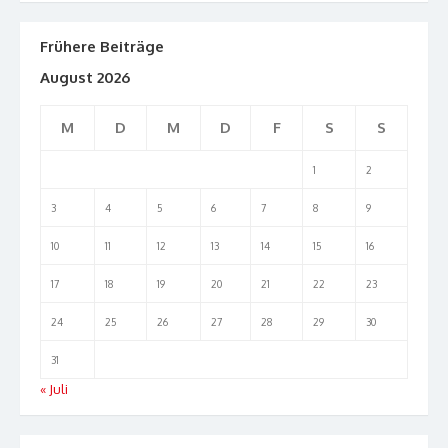
Frühere Beiträge
August 2026
M
D
M
D
F
S
S
1
2
3
4
5
6
7
8
9
10
11
12
13
14
15
16
17
18
19
20
21
22
23
24
25
26
27
28
29
30
31
« Juli