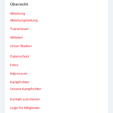
Übersicht
Abteilung
Abteilungsleitung
Trainerteam
Athleten
Unser Stadion
Datenschutz
Fotos
Impressum
Kampfrichter
Unsere Kampfrichter
Kontakt zum Verein
Login für Mitglieder