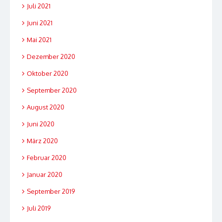
Juli 2021
Juni 2021
Mai 2021
Dezember 2020
Oktober 2020
September 2020
August 2020
Juni 2020
März 2020
Februar 2020
Januar 2020
September 2019
Juli 2019