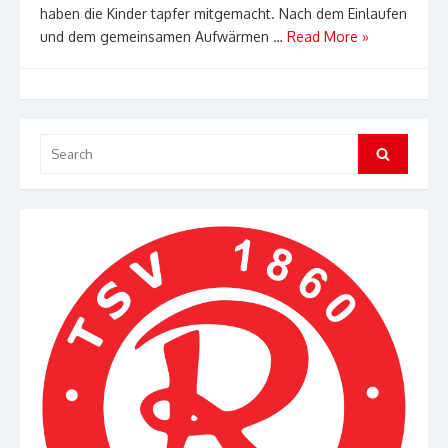
haben die Kinder tapfer mitgemacht. Nach dem Einlaufen
und dem gemeinsamen Aufwärmen …
Read More »
Search
Search
for: