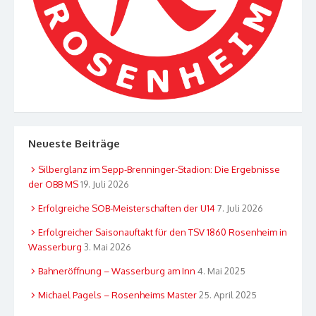
Neueste Beiträge
Silberglanz im Sepp-Brenninger-Stadion: Die Ergebnisse
der OBB MS
19. Juli 2026
Erfolgreiche SOB-Meisterschaften der U14
7. Juli 2026
Erfolgreicher Saisonauftakt für den TSV 1860 Rosenheim in
Wasserburg
3. Mai 2026
Bahneröffnung – Wasserburg am Inn
4. Mai 2025
Michael Pagels – Rosenheims Master
25. April 2025