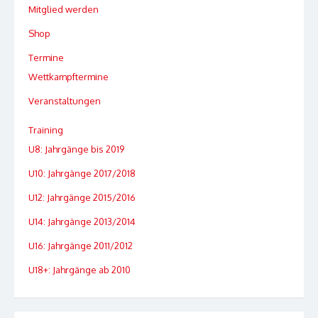
Mitglied werden
Shop
Termine
Wettkampftermine
Veranstaltungen
Training
U8: Jahrgänge bis 2019
U10: Jahrgänge 2017/2018
U12: Jahrgänge 2015/2016
U14: Jahrgänge 2013/2014
U16: Jahrgänge 2011/2012
U18+: Jahrgänge ab 2010