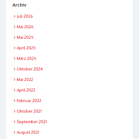
Archiv
Juli 2026
Mai 2026
Mai 2025
April 2025
März 2025
Oktober 2024
Mai 2022
April 2022
Februar 2022
Oktober 2021
September 2021
August 2021