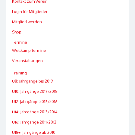
Kontakt zum Verein
Login für Mitglieder
Mitglied werden
Shop
Termine
Wettkampftermine
Veranstaltungen
Training
U8: Jahrgänge bis 2019
U10: Jahrgänge 2017/2018
U12: Jahrgänge 2015/2016
U14: Jahrgänge 2013/2014
U16: Jahrgänge 2011/2012
U18+: Jahrgänge ab 2010