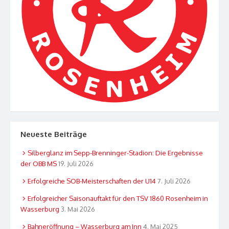
Neueste Beiträge
Silberglanz im Sepp-Brenninger-Stadion: Die Ergebnisse
der OBB MS
19. Juli 2026
Erfolgreiche SOB-Meisterschaften der U14
7. Juli 2026
Erfolgreicher Saisonauftakt für den TSV 1860 Rosenheim in
Wasserburg
3. Mai 2026
Bahneröffnung – Wasserburg am Inn
4. Mai 2025