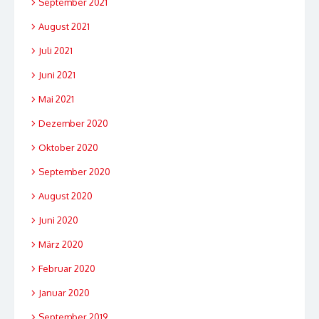
September 2021
August 2021
Juli 2021
Juni 2021
Mai 2021
Dezember 2020
Oktober 2020
September 2020
August 2020
Juni 2020
März 2020
Februar 2020
Januar 2020
September 2019