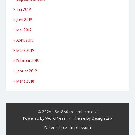
Juli 2019
Juni 2019
Mai 2019
April 2019
März 2019
Februar 2019
Januar 2019
März 2018
© 2026 TSV 1860 Rosenheim e.V.
Powered by WordPress
/
Theme by Design Lab
Datenschutz
Impressum