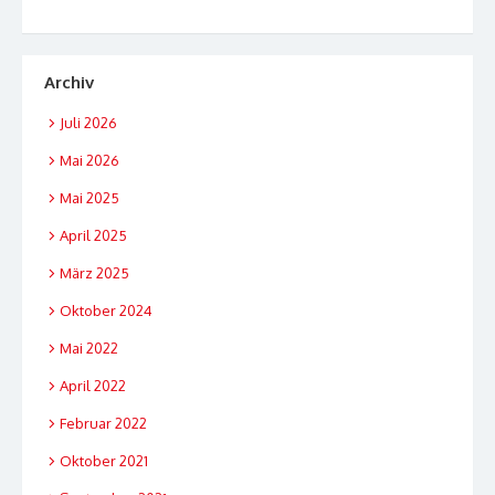
Archiv
Juli 2026
Mai 2026
Mai 2025
April 2025
März 2025
Oktober 2024
Mai 2022
April 2022
Februar 2022
Oktober 2021