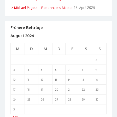
Michael Pagels – Rosenheims Master
25. April 2025
Frühere Beiträge
August 2026
M
D
M
D
F
S
S
1
2
3
4
5
6
7
8
9
10
11
12
13
14
15
16
17
18
19
20
21
22
23
24
25
26
27
28
29
30
31