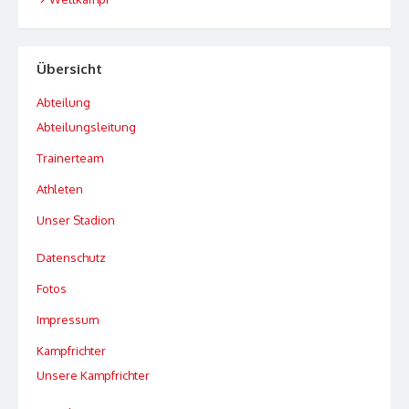
Übersicht
Abteilung
Abteilungsleitung
Trainerteam
Athleten
Unser Stadion
Datenschutz
Fotos
Impressum
Kampfrichter
Unsere Kampfrichter