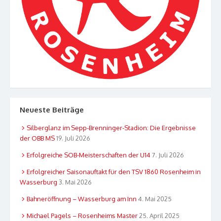
Neueste Beiträge
Silberglanz im Sepp-Brenninger-Stadion: Die Ergebnisse
der OBB MS
19. Juli 2026
Erfolgreiche SOB-Meisterschaften der U14
7. Juli 2026
Erfolgreicher Saisonauftakt für den TSV 1860 Rosenheim in
Wasserburg
3. Mai 2026
Bahneröffnung – Wasserburg am Inn
4. Mai 2025
Michael Pagels – Rosenheims Master
25. April 2025