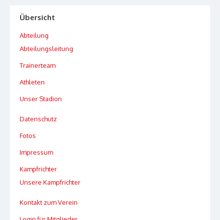
Übersicht
Abteilung
Abteilungsleitung
Trainerteam
Athleten
Unser Stadion
Datenschutz
Fotos
Impressum
Kampfrichter
Unsere Kampfrichter
Kontakt zum Verein
Login für Mitglieder