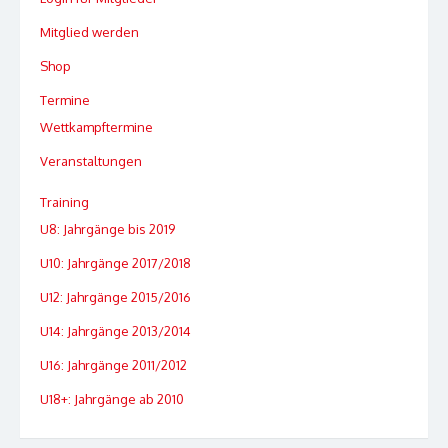
Mitglied werden
Shop
Termine
Wettkampftermine
Veranstaltungen
Training
U8: Jahrgänge bis 2019
U10: Jahrgänge 2017/2018
U12: Jahrgänge 2015/2016
U14: Jahrgänge 2013/2014
U16: Jahrgänge 2011/2012
U18+: Jahrgänge ab 2010