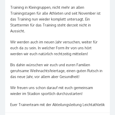
Training in Kleingruppen, nicht mehr an allen
Trainingstagen für alle Athleten und seit November ist
das Training nun wieder komplett untersagt. Ein
Starttermin für das Training steht derzeit nicht in
Aussicht.
Wir werden auch im neuen Jahr versuchen, weiter für
euch da zu sein. In welcher Form ihr von uns hört
werden wir euch natürlich rechtzeitig mitteilen!
Bis dahin wünschen wir euch und euren Familien
geruhsame Weihnachtsfeiertage, einen guten Rutsch in
das neue Jahr, vor allem aber Gesundheit!
Wir freuen uns schon darauf mit euch gemeinsam
wieder im Stadion sportlich durchzustarten!
Euer Trainerteam mit der Abteilungsleitung Leichtathletik