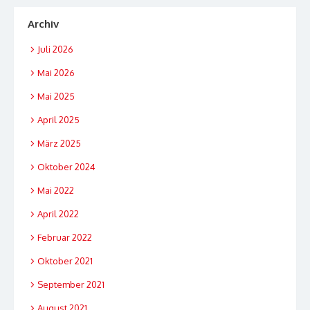
Archiv
Juli 2026
Mai 2026
Mai 2025
April 2025
März 2025
Oktober 2024
Mai 2022
April 2022
Februar 2022
Oktober 2021
September 2021
August 2021