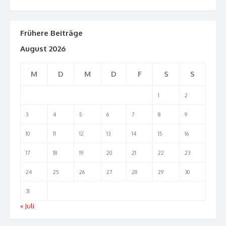
Frühere Beiträge
August 2026
M
D
M
D
F
S
S
1
2
3
4
5
6
7
8
9
10
11
12
13
14
15
16
17
18
19
20
21
22
23
24
25
26
27
28
29
30
31
« Juli