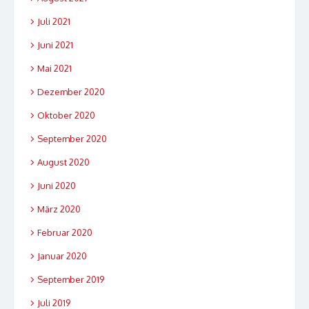
Juli 2021
Juni 2021
Mai 2021
Dezember 2020
Oktober 2020
September 2020
August 2020
Juni 2020
März 2020
Februar 2020
Januar 2020
September 2019
Juli 2019