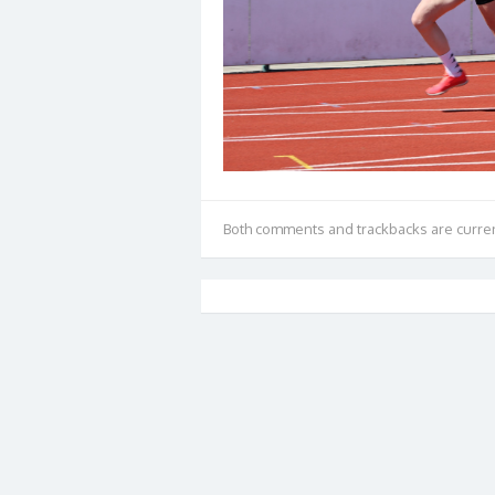
Both comments and trackbacks are curren