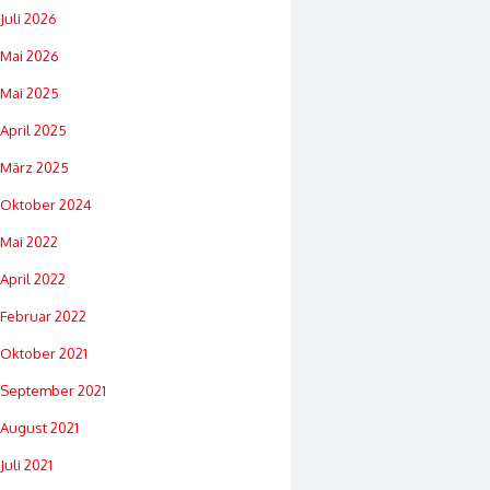
Juli 2026
Mai 2026
Mai 2025
April 2025
März 2025
Oktober 2024
Mai 2022
April 2022
Februar 2022
Oktober 2021
September 2021
August 2021
Juli 2021