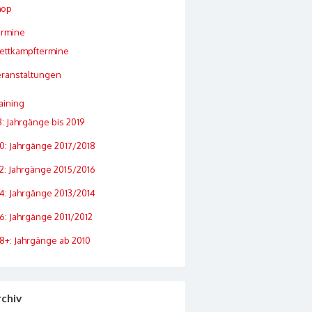
hop
ermine
ettkampftermine
ranstaltungen
aining
: Jahrgänge bis 2019
0: Jahrgänge 2017/2018
2: Jahrgänge 2015/2016
4: Jahrgänge 2013/2014
6: Jahrgänge 2011/2012
8+: Jahrgänge ab 2010
rchiv