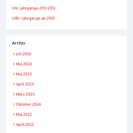
U16: Jahrgänge 2011/2012
U18+: Jahrgänge ab 2010
Archiv
Juli 2026
Mai 2026
Mai 2025
April 2025
März 2025
Oktober 2024
Mai 2022
April 2022