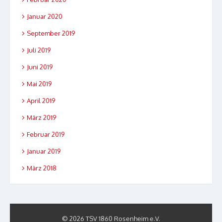
Januar 2020
September 2019
Juli 2019
Juni 2019
Mai 2019
April 2019
März 2019
Februar 2019
Januar 2019
März 2018
© 2026 TSV 1860 Rosenheim e.V.