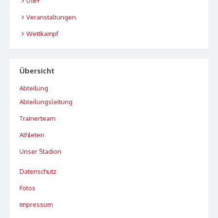
U18+
Veranstaltungen
Wettkampf
Übersicht
Abteilung
Abteilungsleitung
Trainerteam
Athleten
Unser Stadion
Datenschutz
Fotos
Impressum