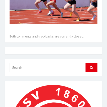
Both comments and trackbacks are currently closed.
Search
Search
for: