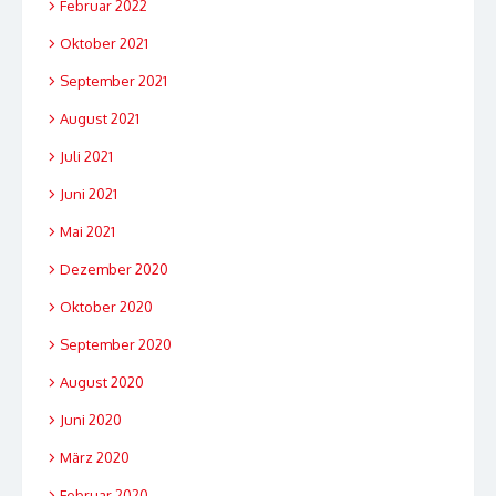
Februar 2022
Oktober 2021
September 2021
August 2021
Juli 2021
Juni 2021
Mai 2021
Dezember 2020
Oktober 2020
September 2020
August 2020
Juni 2020
März 2020
Februar 2020