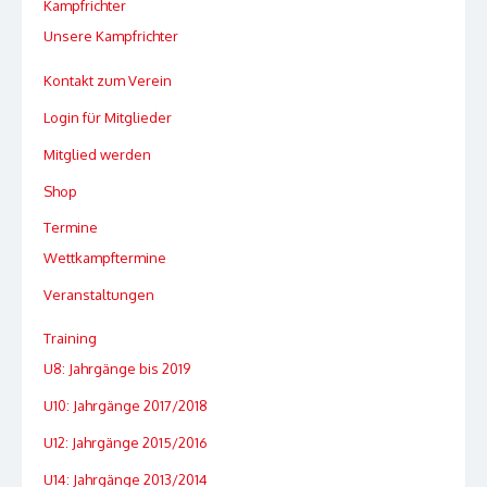
Kampfrichter
Unsere Kampfrichter
Kontakt zum Verein
Login für Mitglieder
Mitglied werden
Shop
Termine
Wettkampftermine
Veranstaltungen
Training
U8: Jahrgänge bis 2019
U10: Jahrgänge 2017/2018
U12: Jahrgänge 2015/2016
U14: Jahrgänge 2013/2014