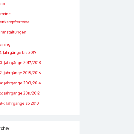
hop
ermine
ettkampftermine
ranstaltungen
aining
: Jahrgänge bis 2019
0: Jahrgänge 2017/2018
2: Jahrgänge 2015/2016
4: Jahrgänge 2013/2014
6: Jahrgänge 2011/2012
8+: Jahrgänge ab 2010
rchiv