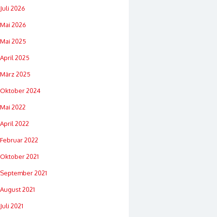
Juli 2026
Mai 2026
Mai 2025
April 2025
März 2025
Oktober 2024
Mai 2022
April 2022
Februar 2022
Oktober 2021
September 2021
August 2021
Juli 2021