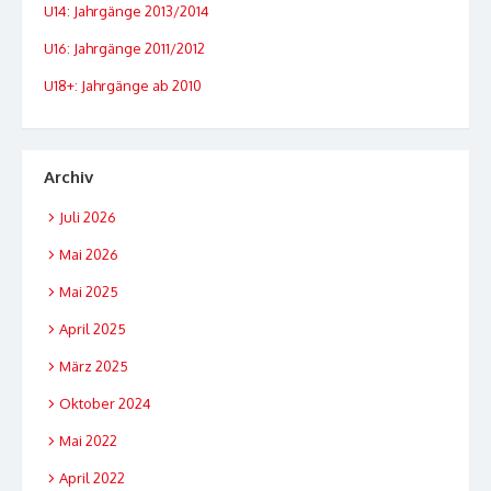
U14: Jahrgänge 2013/2014
U16: Jahrgänge 2011/2012
U18+: Jahrgänge ab 2010
Archiv
Juli 2026
Mai 2026
Mai 2025
April 2025
März 2025
Oktober 2024
Mai 2022
April 2022