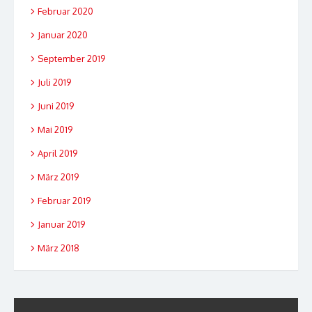
Februar 2020
Januar 2020
September 2019
Juli 2019
Juni 2019
Mai 2019
April 2019
März 2019
Februar 2019
Januar 2019
März 2018