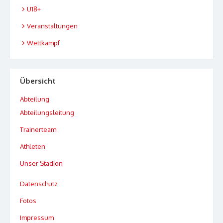
U18+
Veranstaltungen
Wettkampf
Übersicht
Abteilung
Abteilungsleitung
Trainerteam
Athleten
Unser Stadion
Datenschutz
Fotos
Impressum