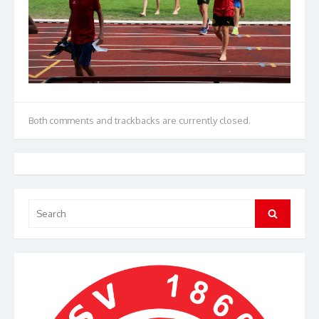
Both comments and trackbacks are currently closed.
Search
Search
for: