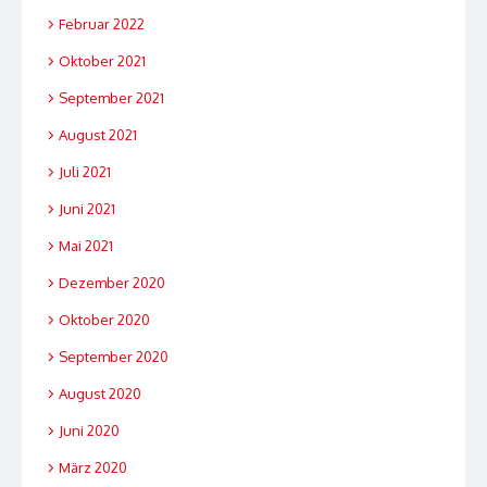
Februar 2022
Oktober 2021
September 2021
August 2021
Juli 2021
Juni 2021
Mai 2021
Dezember 2020
Oktober 2020
September 2020
August 2020
Juni 2020
März 2020