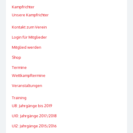
Kampfrichter
Unsere Kampfrichter
Kontakt zum Verein
Login für Mitglieder
Mitglied werden
Shop
Termine
Wettkampftermine
Veranstaltungen
Training
U8: Jahrgänge bis 2019
U10: Jahrgänge 2017/2018
U12: Jahrgänge 2015/2016