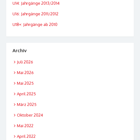
U14: Jahrgänge 2013/2014
U16: Jahrgänge 2011/2012
U18+: Jahrgänge ab 2010
Archiv
Juli 2026
Mai 2026
Mai 2025
April 2025
März 2025
Oktober 2024
Mai 2022
April 2022