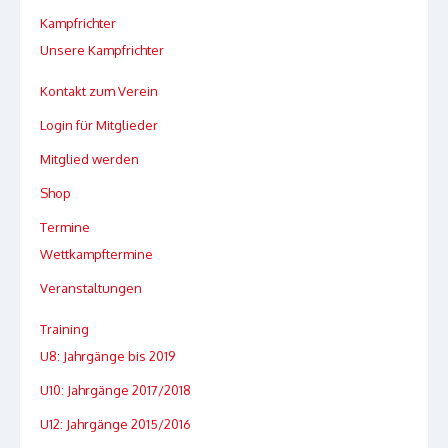
Kampfrichter
Unsere Kampfrichter
Kontakt zum Verein
Login für Mitglieder
Mitglied werden
Shop
Termine
Wettkampftermine
Veranstaltungen
Training
U8: Jahrgänge bis 2019
U10: Jahrgänge 2017/2018
U12: Jahrgänge 2015/2016