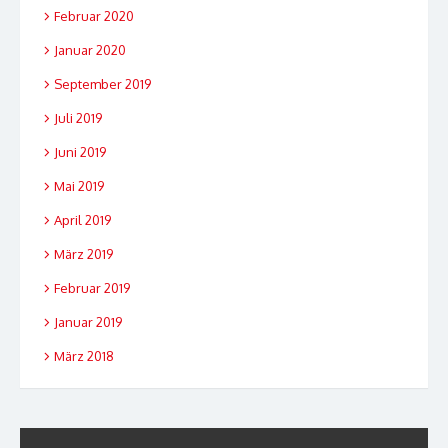
Februar 2020
Januar 2020
September 2019
Juli 2019
Juni 2019
Mai 2019
April 2019
März 2019
Februar 2019
Januar 2019
März 2018