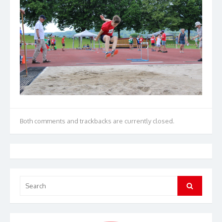
Both comments and trackbacks are currently closed.
Search
Search
for: