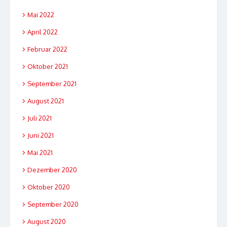
Mai 2022
April 2022
Februar 2022
Oktober 2021
September 2021
August 2021
Juli 2021
Juni 2021
Mai 2021
Dezember 2020
Oktober 2020
September 2020
August 2020