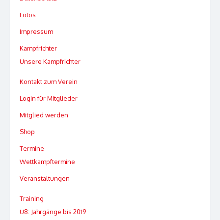
Fotos
Impressum
Kampfrichter
Unsere Kampfrichter
Kontakt zum Verein
Login für Mitglieder
Mitglied werden
Shop
Termine
Wettkampftermine
Veranstaltungen
Training
U8: Jahrgänge bis 2019