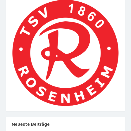
Neueste Beiträge