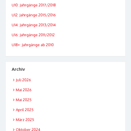
U10: Jahrgänge 2017/2018
U12: Jahrgänge 2015/2016
U14: Jahrgänge 2013/2014
U16: Jahrgänge 2011/2012
U18+: Jahrgänge ab 2010
Archiv
Juli 2026
Mai 2026
Mai 2025
April 2025
März 2025
Oktober 2024