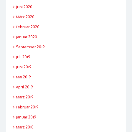
Juni 2020
März 2020
Februar 2020
Januar 2020
September 2019
Juli 2019
Juni 2019
Mai 2019
April 2019
März 2019
Februar 2019
Januar 2019
März 2018