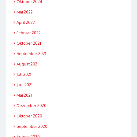
Oktober 2024
Mai 2022
April 2022
Februar 2022
Oktober 2021
September 2021
August 2021
Juli 2021
Juni 2021
Mai 2021
Dezember 2020
Oktober 2020
September 2020
August 2020