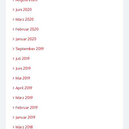
Juni 2020
März 2020
Februar 2020
Januar 2020
September 2019
Juli 2019
Juni 2019
Mai 2019
April 2019
März 2019
Februar 2019
Januar 2019
März 2018