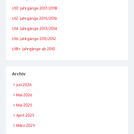
U10: Jahrgänge 2017/2018
U12: Jahrgänge 2015/2016
U14: Jahrgänge 2013/2014
U16: Jahrgänge 2011/2012
U18+: Jahrgänge ab 2010
Archiv
Juli 2026
Mai 2026
Mai 2025
April 2025
März 2025