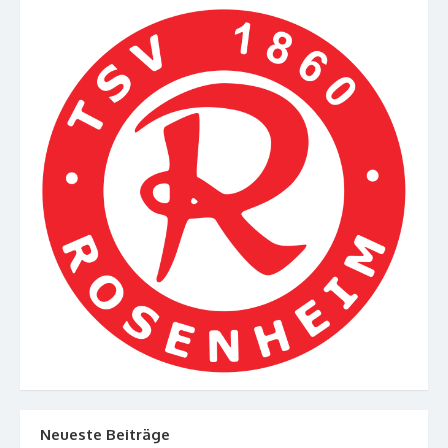
Neueste Beiträge