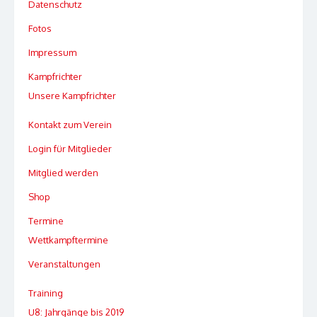
Datenschutz
Fotos
Impressum
Kampfrichter
Unsere Kampfrichter
Kontakt zum Verein
Login für Mitglieder
Mitglied werden
Shop
Termine
Wettkampftermine
Veranstaltungen
Training
U8: Jahrgänge bis 2019