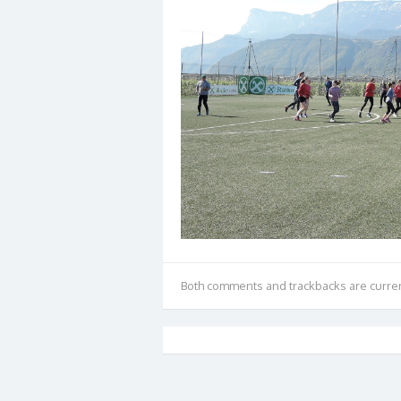
Both comments and trackbacks are curren