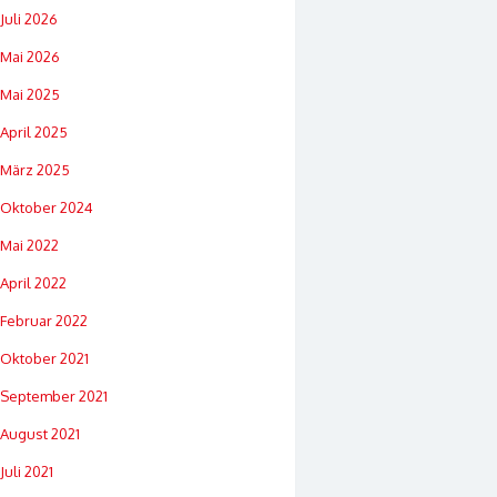
Juli 2026
Mai 2026
Mai 2025
April 2025
März 2025
Oktober 2024
Mai 2022
April 2022
Februar 2022
Oktober 2021
September 2021
August 2021
Juli 2021