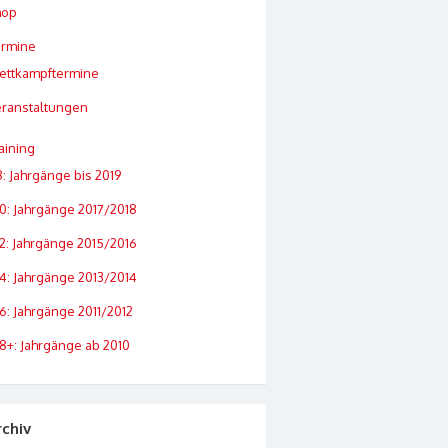
hop
ermine
ettkampftermine
ranstaltungen
aining
: Jahrgänge bis 2019
0: Jahrgänge 2017/2018
2: Jahrgänge 2015/2016
4: Jahrgänge 2013/2014
6: Jahrgänge 2011/2012
8+: Jahrgänge ab 2010
rchiv