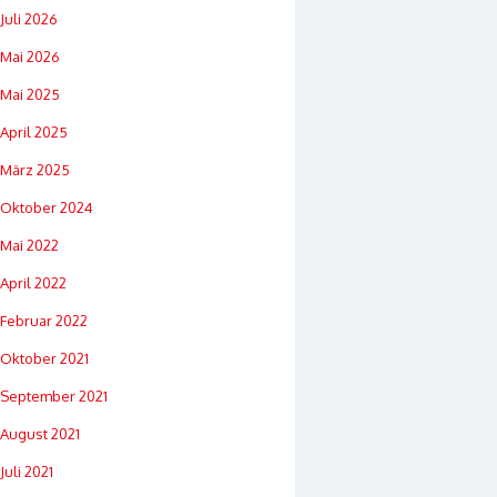
Juli 2026
Mai 2026
Mai 2025
April 2025
März 2025
Oktober 2024
Mai 2022
April 2022
Februar 2022
Oktober 2021
September 2021
August 2021
Juli 2021