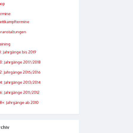
hop
ermine
ettkampftermine
ranstaltungen
aining
: Jahrgänge bis 2019
0: Jahrgänge 2017/2018
2: Jahrgänge 2015/2016
4: Jahrgänge 2013/2014
6: Jahrgänge 2011/2012
8+: Jahrgänge ab 2010
rchiv