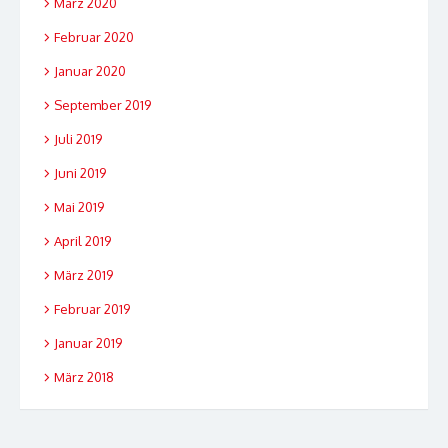
März 2020
Februar 2020
Januar 2020
September 2019
Juli 2019
Juni 2019
Mai 2019
April 2019
März 2019
Februar 2019
Januar 2019
März 2018