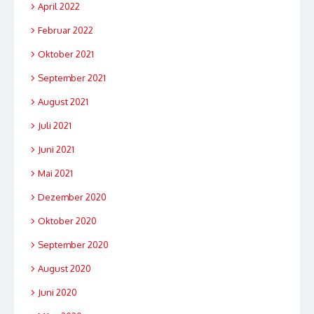
April 2022
Februar 2022
Oktober 2021
September 2021
August 2021
Juli 2021
Juni 2021
Mai 2021
Dezember 2020
Oktober 2020
September 2020
August 2020
Juni 2020