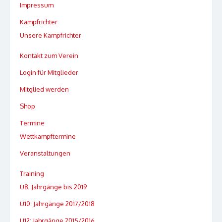
Impressum
Kampfrichter
Unsere Kampfrichter
Kontakt zum Verein
Login für Mitglieder
Mitglied werden
Shop
Termine
Wettkampftermine
Veranstaltungen
Training
U8: Jahrgänge bis 2019
U10: Jahrgänge 2017/2018
U12: Jahrgänge 2015/2016