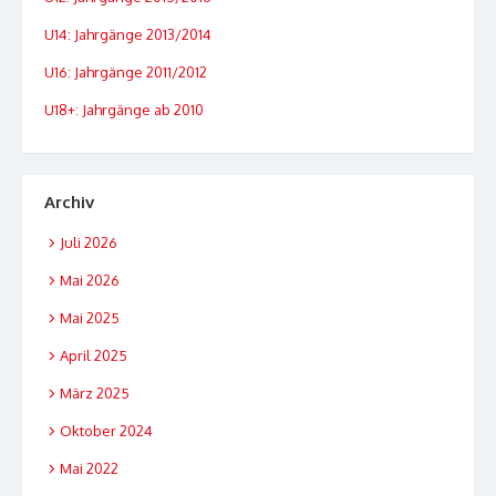
U14: Jahrgänge 2013/2014
U16: Jahrgänge 2011/2012
U18+: Jahrgänge ab 2010
Archiv
Juli 2026
Mai 2026
Mai 2025
April 2025
März 2025
Oktober 2024
Mai 2022