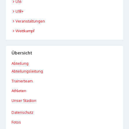
U16
U18+
Veranstaltungen
Wettkampf
Übersicht
Abteilung
Abteilungsleitung
Trainerteam
Athleten
Unser Stadion
Datenschutz
Fotos