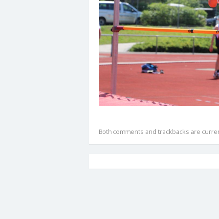
Both comments and trackbacks are curren