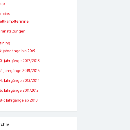
hop
ermine
ettkampftermine
ranstaltungen
aining
: Jahrgänge bis 2019
0: Jahrgänge 2017/2018
2: Jahrgänge 2015/2016
4: Jahrgänge 2013/2014
6: Jahrgänge 2011/2012
8+: Jahrgänge ab 2010
rchiv