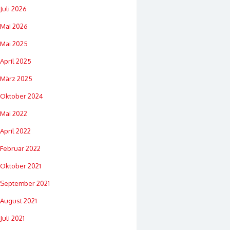
Juli 2026
Mai 2026
Mai 2025
April 2025
März 2025
Oktober 2024
Mai 2022
April 2022
Februar 2022
Oktober 2021
September 2021
August 2021
Juli 2021