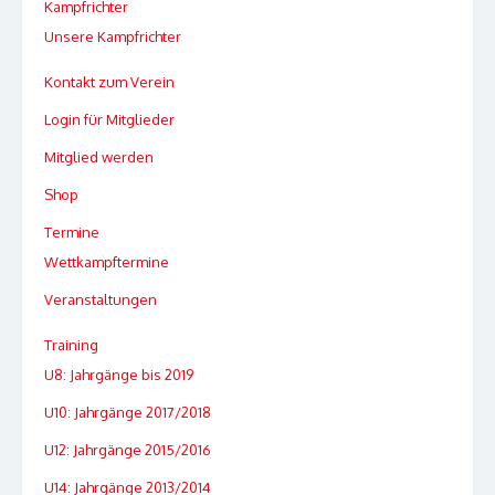
Kampfrichter
Unsere Kampfrichter
Kontakt zum Verein
Login für Mitglieder
Mitglied werden
Shop
Termine
Wettkampftermine
Veranstaltungen
Training
U8: Jahrgänge bis 2019
U10: Jahrgänge 2017/2018
U12: Jahrgänge 2015/2016
U14: Jahrgänge 2013/2014