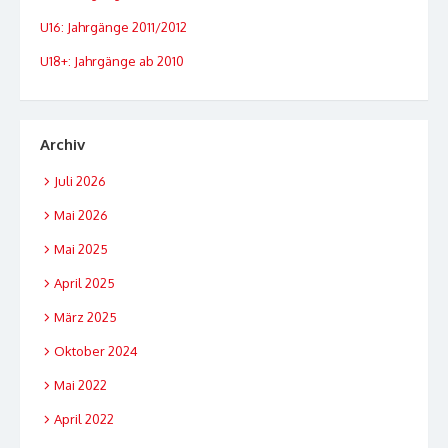
U16: Jahrgänge 2011/2012
U18+: Jahrgänge ab 2010
Archiv
Juli 2026
Mai 2026
Mai 2025
April 2025
März 2025
Oktober 2024
Mai 2022
April 2022