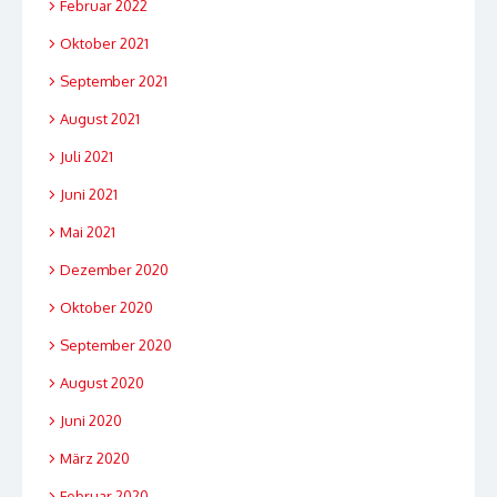
Februar 2022
Oktober 2021
September 2021
August 2021
Juli 2021
Juni 2021
Mai 2021
Dezember 2020
Oktober 2020
September 2020
August 2020
Juni 2020
März 2020
Februar 2020