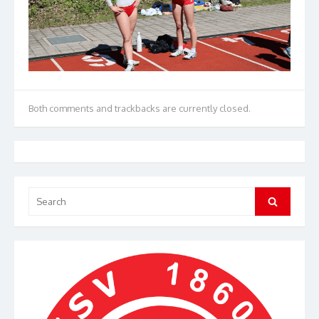
Both comments and trackbacks are currently closed.
Search
Search
for: