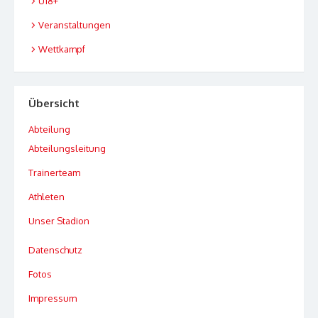
U18+
Veranstaltungen
Wettkampf
Übersicht
Abteilung
Abteilungsleitung
Trainerteam
Athleten
Unser Stadion
Datenschutz
Fotos
Impressum