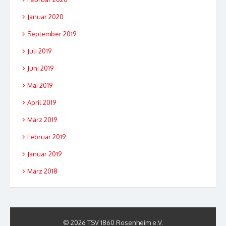
Januar 2020
September 2019
Juli 2019
Juni 2019
Mai 2019
April 2019
März 2019
Februar 2019
Januar 2019
März 2018
© 2026 TSV 1860 Rosenheim e.V.