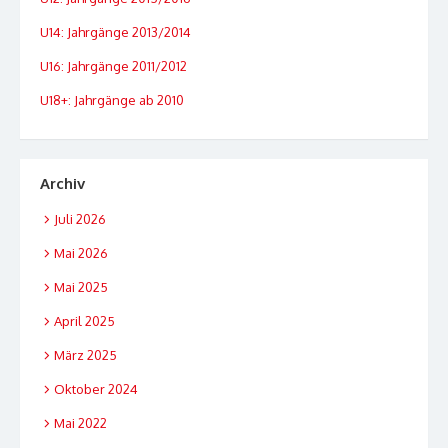
U14: Jahrgänge 2013/2014
U16: Jahrgänge 2011/2012
U18+: Jahrgänge ab 2010
Archiv
Juli 2026
Mai 2026
Mai 2025
April 2025
März 2025
Oktober 2024
Mai 2022