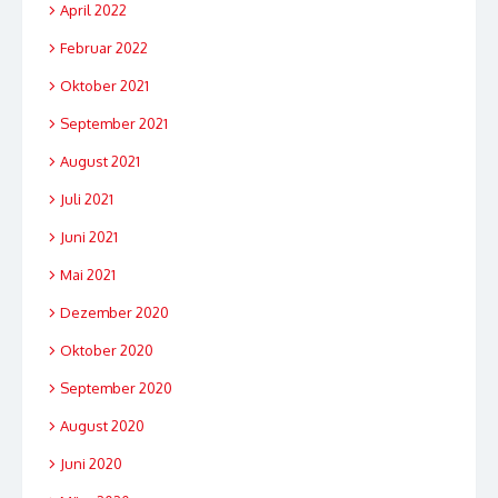
April 2022
Februar 2022
Oktober 2021
September 2021
August 2021
Juli 2021
Juni 2021
Mai 2021
Dezember 2020
Oktober 2020
September 2020
August 2020
Juni 2020