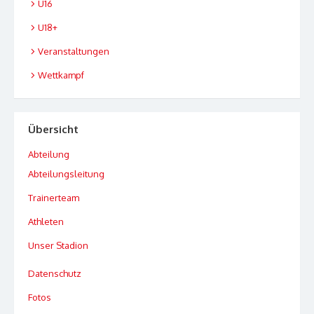
U16
U18+
Veranstaltungen
Wettkampf
Übersicht
Abteilung
Abteilungsleitung
Trainerteam
Athleten
Unser Stadion
Datenschutz
Fotos