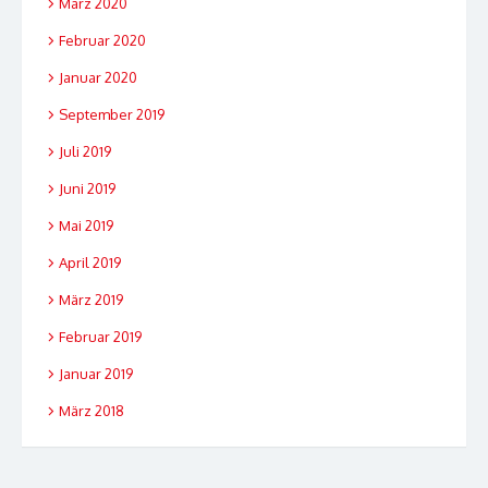
März 2020
Februar 2020
Januar 2020
September 2019
Juli 2019
Juni 2019
Mai 2019
April 2019
März 2019
Februar 2019
Januar 2019
März 2018