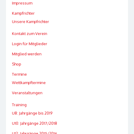
Impressum
Kampfrichter
Unsere Kampfrichter
Kontakt zum Verein
Login für Mitglieder
Mitglied werden
Shop
Termine
Wettkampftermine
Veranstaltungen
Training
U8: Jahrgänge bis 2019
U10: Jahrgänge 2017/2018
U12: Jahrgänge 2015/2016