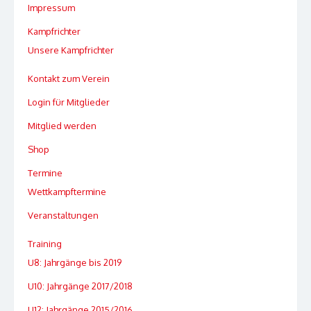
Impressum
Kampfrichter
Unsere Kampfrichter
Kontakt zum Verein
Login für Mitglieder
Mitglied werden
Shop
Termine
Wettkampftermine
Veranstaltungen
Training
U8: Jahrgänge bis 2019
U10: Jahrgänge 2017/2018
U12: Jahrgänge 2015/2016