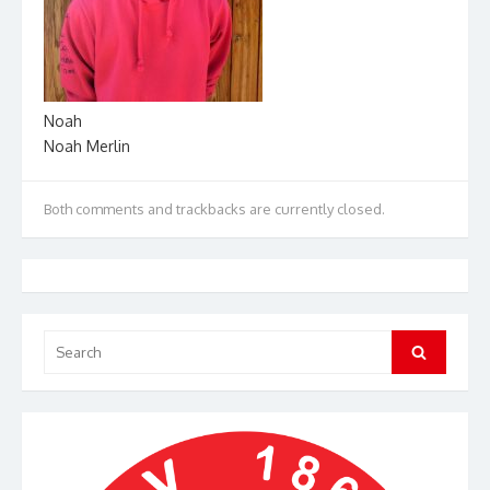
Noah
Noah Merlin
Both comments and trackbacks are currently closed.
Search
Search
for: