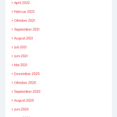
April 2022
Februar 2022
Oktober 2021
September 2021
August 2021
Juli 2021
Juni 2021
Mai 2021
Dezember 2020
Oktober 2020
September 2020
August 2020
Juni 2020