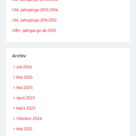
U14: Jahrgänge 2013/2014
U16: Jahrgänge 2011/2012
U18+: Jahrgänge ab 2010
Archiv
Juli 2026
Mai 2026
Mai 2025
April 2025
März 2025
Oktober 2024
Mai 2022