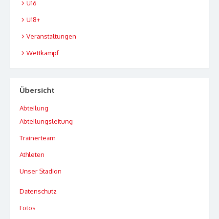
U16
U18+
Veranstaltungen
Wettkampf
Übersicht
Abteilung
Abteilungsleitung
Trainerteam
Athleten
Unser Stadion
Datenschutz
Fotos