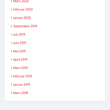
März 2020
Februar 2020
Januar 2020
September 2019
Juli 2019
Juni 2019
Mai 2019
April 2019
März 2019
Februar 2019
Januar 2019
März 2018