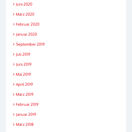
Juni 2020
März 2020
Februar 2020
Januar 2020
September 2019
Juli 2019
Juni 2019
Mai 2019
April 2019
März 2019
Februar 2019
Januar 2019
März 2018