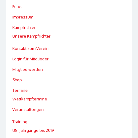
Fotos
Impressum
Kampfrichter
Unsere Kampfrichter
Kontakt zum Verein
Login für Mitglieder
Mitglied werden
Shop
Termine
Wettkampftermine
Veranstaltungen
Training
U8: Jahrgänge bis 2019