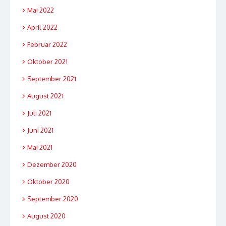
Mai 2022
April 2022
Februar 2022
Oktober 2021
September 2021
August 2021
Juli 2021
Juni 2021
Mai 2021
Dezember 2020
Oktober 2020
September 2020
August 2020