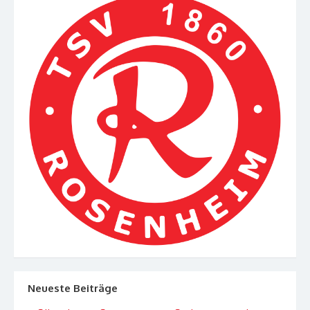
Neueste Beiträge