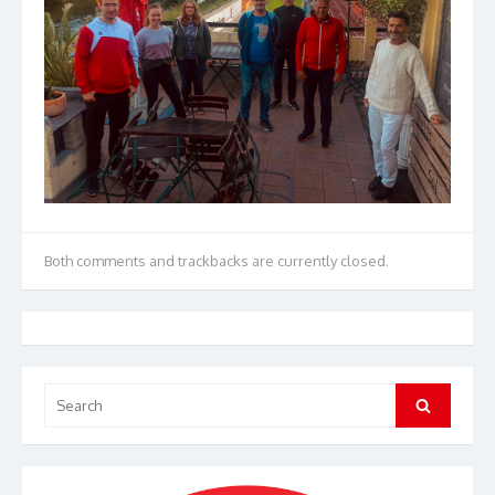
Both comments and trackbacks are currently closed.
Search
Search
for: