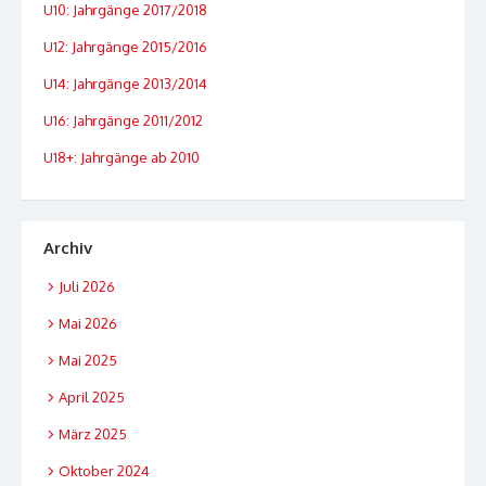
U10: Jahrgänge 2017/2018
U12: Jahrgänge 2015/2016
U14: Jahrgänge 2013/2014
U16: Jahrgänge 2011/2012
U18+: Jahrgänge ab 2010
Archiv
Juli 2026
Mai 2026
Mai 2025
April 2025
März 2025
Oktober 2024