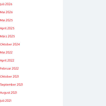
Juli 2026
Mai 2026
Mai 2025
April 2025
März 2025
Oktober 2024
Mai 2022
April 2022
Februar 2022
Oktober 2021
September 2021
August 2021
Juli 2021