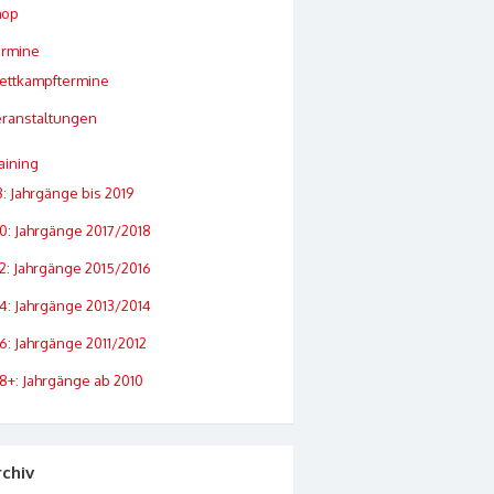
hop
ermine
ettkampftermine
ranstaltungen
aining
: Jahrgänge bis 2019
0: Jahrgänge 2017/2018
2: Jahrgänge 2015/2016
4: Jahrgänge 2013/2014
6: Jahrgänge 2011/2012
8+: Jahrgänge ab 2010
rchiv