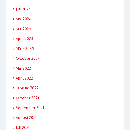
Juli 2026
Mai 2026
Mai 2025
April 2025
März 2025
Oktober 2024
Mai 2022
April 2022
Februar 2022
Oktober 2021
September 2021
August 2021
Juli 2021