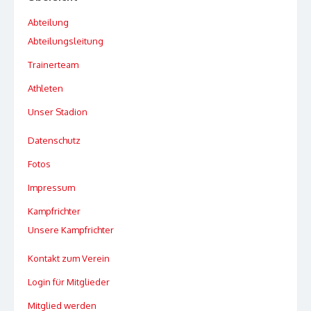
Abteilung
Abteilungsleitung
Trainerteam
Athleten
Unser Stadion
Datenschutz
Fotos
Impressum
Kampfrichter
Unsere Kampfrichter
Kontakt zum Verein
Login für Mitglieder
Mitglied werden