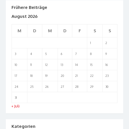
Frühere Beiträge
August 2026
M
D
M
D
F
S
S
1
2
3
4
5
6
7
8
9
10
11
12
13
14
15
16
17
18
19
20
21
22
23
24
25
26
27
28
29
30
31
« Juli
Kategorien