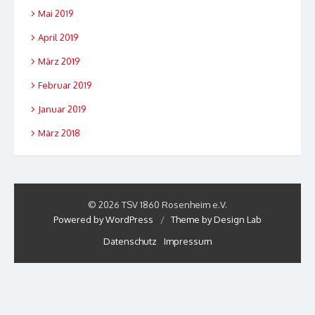
Mai 2019
April 2019
März 2019
Februar 2019
Januar 2019
März 2018
© 2026 TSV 1860 Rosenheim e.V.
Powered by WordPress
/
Theme by Design Lab
Datenschutz
Impressum