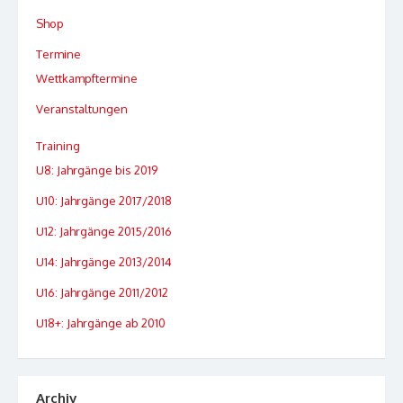
Shop
Termine
Wettkampftermine
Veranstaltungen
Training
U8: Jahrgänge bis 2019
U10: Jahrgänge 2017/2018
U12: Jahrgänge 2015/2016
U14: Jahrgänge 2013/2014
U16: Jahrgänge 2011/2012
U18+: Jahrgänge ab 2010
Archiv