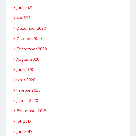
Juni 2021
Mai 2021
Dezember 2020
Oktober 2020
September 2020
August 2020
Juni 2020
März 2020
Februar 2020
Januar 2020
September 2019
Juli 2019
Juni 2019