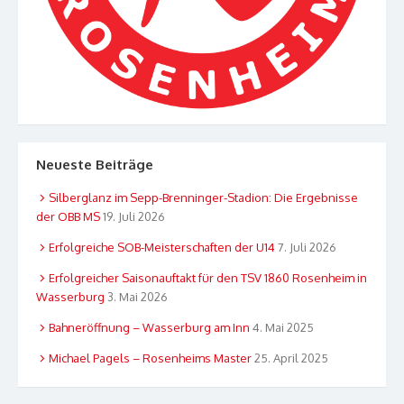
Neueste Beiträge
Silberglanz im Sepp-Brenninger-Stadion: Die Ergebnisse
der OBB MS
19. Juli 2026
Erfolgreiche SOB-Meisterschaften der U14
7. Juli 2026
Erfolgreicher Saisonauftakt für den TSV 1860 Rosenheim in
Wasserburg
3. Mai 2026
Bahneröffnung – Wasserburg am Inn
4. Mai 2025
Michael Pagels – Rosenheims Master
25. April 2025